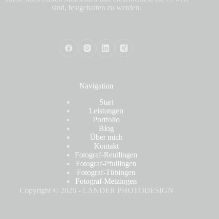
sind, festgehalten zu werden.
Navigation
Start
Leistungen
Portfolio
Blog
Über mich
Kontakt
Fotograf-Reutlingen
Fotograf-Pfullingen
Fotograf-Tübingen
Fotograf-Metzingen
Copyright © 2026 - LANDER PHOTODESIGN